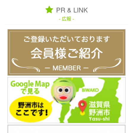
PR & LINK
- 広報 -