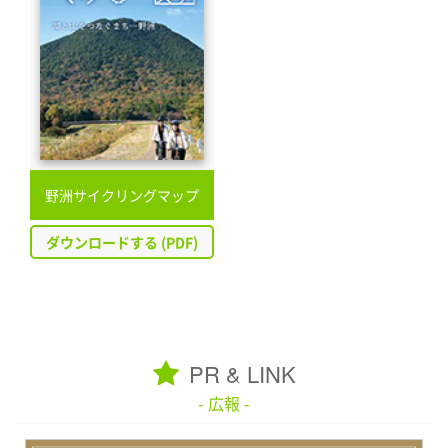
野洲サイクリングマップ
ダウンロードする (PDF)
PR & LINK
- 広報 -