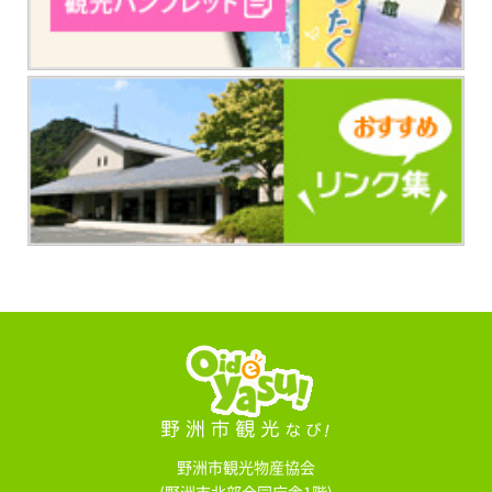
野洲市観光物産協会