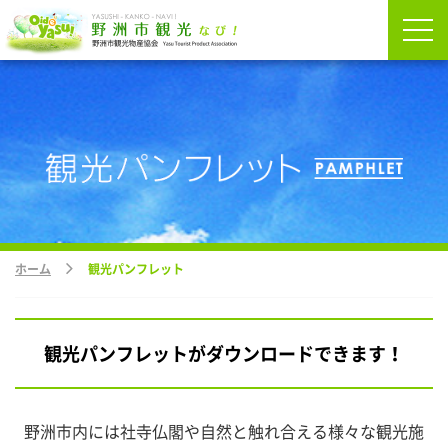
ホーム
観光パンフレット
観光パンフレットがダウンロードできます！
野洲市内には社寺仏閣や自然と触れ合える様々な観光施