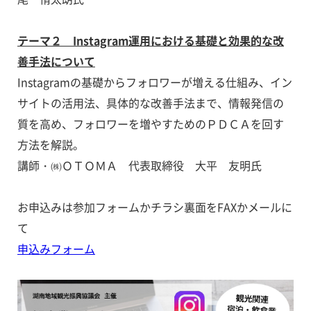
テーマ２ Instagram運用における基礎と効果的な改
善手法について
Instagramの基礎からフォロワーが増える仕組み、イン
サイトの活用法、具体的な改善手法まで、情報発信の
質を高め、フォロワーを増やすためのＰＤＣＡを回す
方法を解説。
講師・㈱ＯＴＯＭＡ 代表取締役 大平 友明氏
お申込みは参加フォームかチラシ裏面をFAXかメールに
て
申込みフォーム