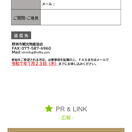
PR & LINK
- 広報 -