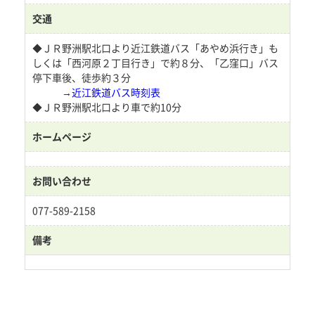
交通
◆ＪＲ野洲駅北口より近江鉄道バス「あやめ浜行き」も
しくは「西河原２丁目行き」で約８分、「乙窪口」バス
停下車後、徒歩約３分
→
近江鉄道バス時刻表
◆ＪＲ野洲駅北口より車で約10分
ホームページ
お問い合わせ
077-589-2158
備考