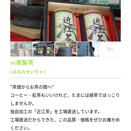
㈲南製茶
( みなみせいちゃ )
"茶畑からお茶の間へ"
コーヒー・紅茶もいいけれど、たまには緑茶でほっこり
しませんか。
独自加工の「近江茶」を工場直送しています。
工場直送だからできた、この品質・価格をぜひお確かめ
ください。