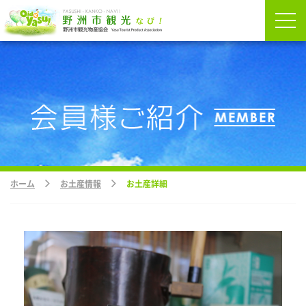
ホーム
お土産情報
お土産詳細