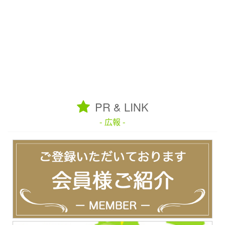
PR & LINK
- 広報 -