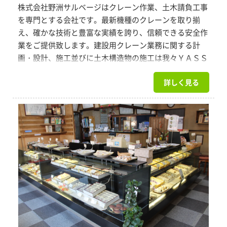
株式会社野洲サルベージはクレーン作業、土木請負工事
を専門とする会社です。最新機種のクレーンを取り揃
え、確かな技術と豊富な実績を誇り、信頼できる安全作
業をご提供致します。建設用クレーン業務に関する計
画・設計、施工並びに土木構造物の施工は我々ＹＡＳＳ
ＡＬにお任せ下さい。
詳しく見る