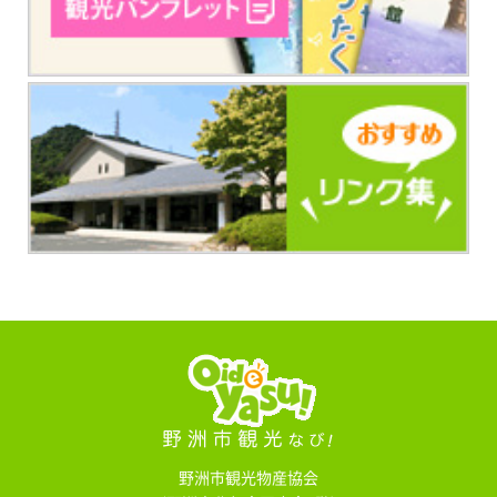
野洲市観光物産協会