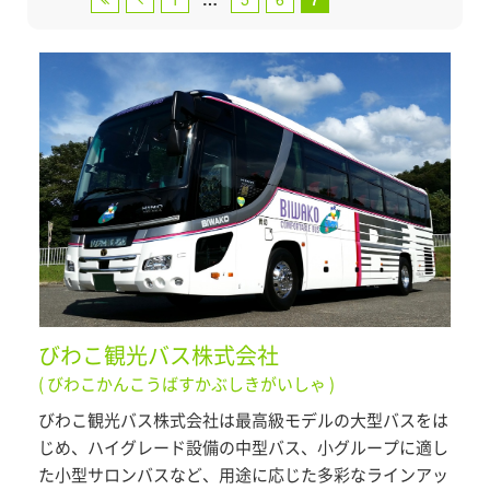
びわこ観光バス株式会社
( びわこかんこうばすかぶしきがいしゃ )
びわこ観光バス株式会社は最高級モデルの大型バスをは
じめ、ハイグレード設備の中型バス、小グループに適し
た小型サロンバスなど、用途に応じた多彩なラインアッ