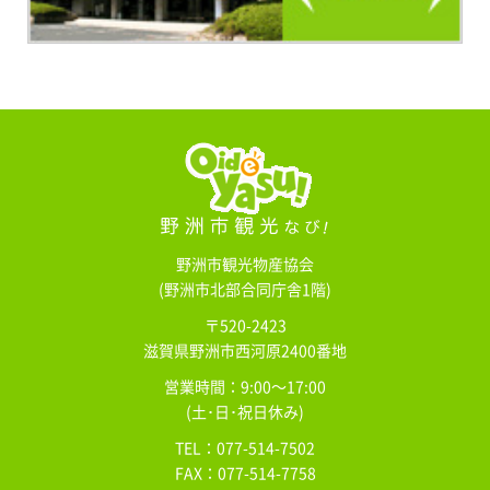
野洲市観光物産協会
(野洲市北部合同庁舎1階)
〒520-2423
滋賀県野洲市西河原2400番地
営業時間：9:00～17:00
(土･日･祝日休み)
TEL：077-514-7502
FAX：077-514-7758