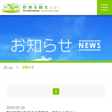
ホーム
お知らせ
1
2025-03-19